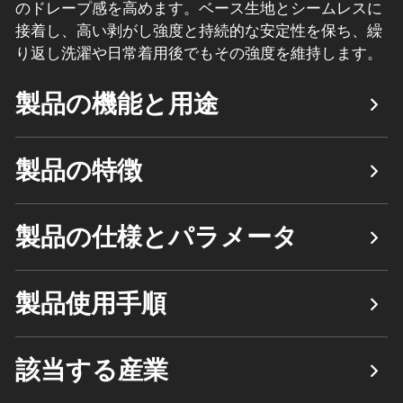
のドレープ感を高めます。ベース生地とシームレスに
接着し、高い剥がし強度と持続的な安定性を保ち、繰
り返し洗濯や日常着用後でもその強度を維持します。
製品の機能と用途
製品の特徴
製品の仕様とパラメータ
製品使用手順
該当する産業