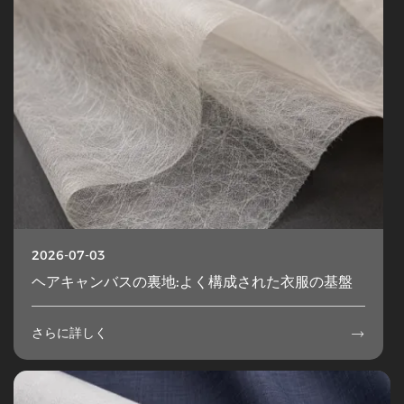
2026-07-03
ヘアキャンバスの裏地:よく構成された衣服の基盤
さらに詳しく
