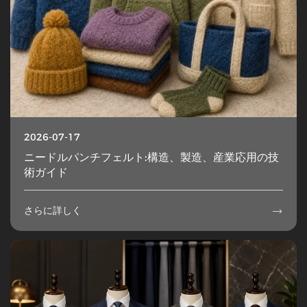
2026-07-17
ニードルパンチフェルト:構造、製造、産業応用の技
術ガイド
さらに詳しく
