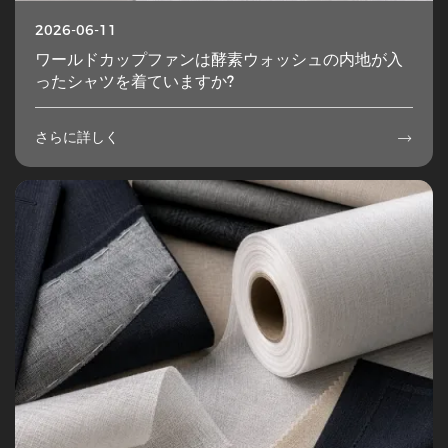
2026-06-11
ワールドカップファンは酵素ウォッシュの内地が入
ったシャツを着ていますか?
さらに詳しく
