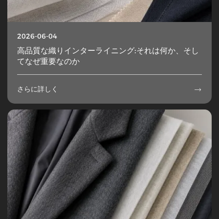
2026-06-04
高品質な織りインターライニング:それは何か、そし
てなぜ重要なのか
さらに詳しく
