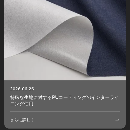
2026-06-26
特殊な生地に対するPUコーティングのインターライ
ニング使用
さらに詳しく
