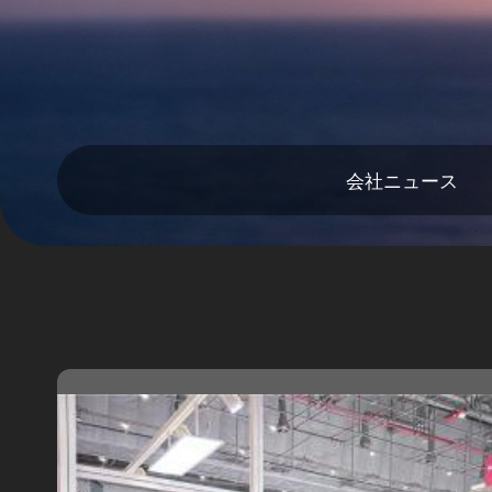
会社ニュース