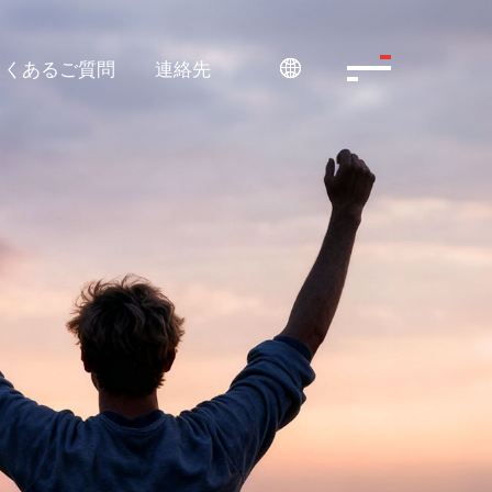
よくあるご質問
連絡先
