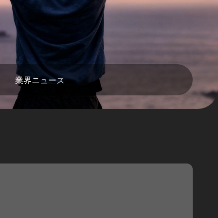
業界ニュース