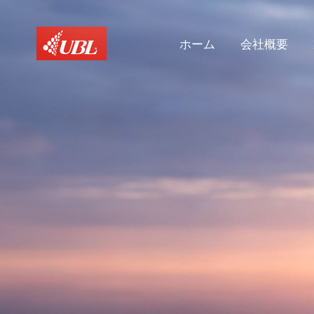
ホーム
会社概要