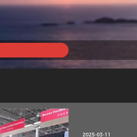
2025-03-11