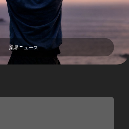
業界ニュース