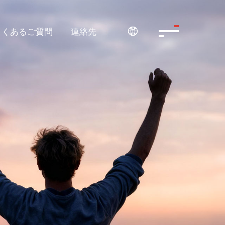
よくあるご質問
連絡先
