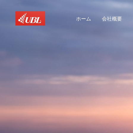
ホーム
会社概要