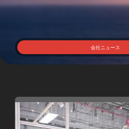
会社ニュース