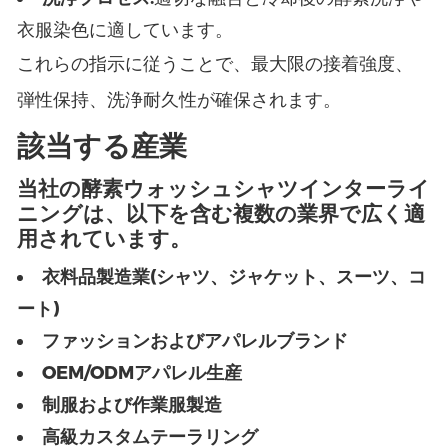
衣服染色に適しています。
これらの指示に従うことで、最大限の接着強度、
弾性保持、洗浄耐久性が確保されます。
該当する産業
当社の酵素ウォッシュシャツインターライ
ニングは、以下を含む複数の業界で広く適
用されています。
衣料品製造業(シャツ、ジャケット、スーツ、コ
ート)
ファッションおよびアパレルブランド
OEM/ODMアパレル生産
制服および作業服製造
高級カスタムテーラリング