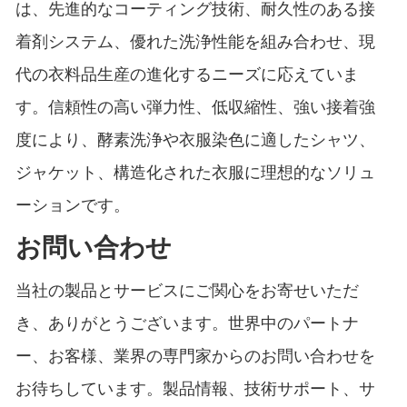
は、先進的なコーティング技術、耐久性のある接
着剤システム、優れた洗浄性能を組み合わせ、現
代の衣料品生産の進化するニーズに応えていま
す。信頼性の高い弾力性、低収縮性、強い接着強
度により、酵素洗浄や衣服染色に適したシャツ、
ジャケット、構造化された衣服に理想的なソリュ
ーションです。
お問い合わせ
当社の製品とサービスにご関心をお寄せいただ
き、ありがとうございます。世界中のパートナ
ー、お客様、業界の専門家からのお問い合わせを
お待ちしています。製品情報、技術サポート、サ