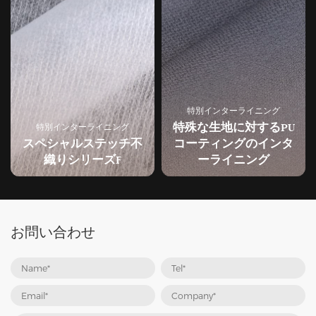
特別インターライニング
特殊な生地に対するPU
特別インターライニング
スペシャルステッチ不
コーティングのインタ
織りシリーズF
ーライニング
お問い合わせ