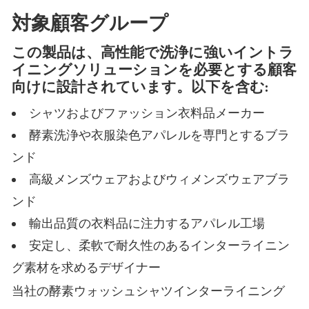
対象顧客グループ
この製品は、高性能で洗浄に強いイントラ
イニングソリューションを必要とする顧客
向けに設計されています。以下を含む:
シャツおよびファッション衣料品メーカー
酵素洗浄や衣服染色アパレルを専門とするブラ
ンド
高級メンズウェアおよびウィメンズウェアブラ
ンド
輸出品質の衣料品に注力するアパレル工場
安定し、柔軟で耐久性のあるインターライニン
グ素材を求めるデザイナー
当社の酵素ウォッシュシャツインターライニング