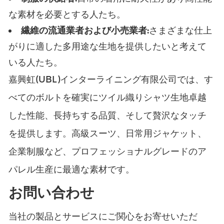
な素材を必要とする人たち。
繊維の流通業者および小売業者:
さまざまな仕上
がりに適した多用途な生地を提供したいと考えて
いる人たち。
嘉興虹(UBL)インターライニング有限公司では、す
べてのボルトを確実に
ツイル織りシャツ生地
卓越
した性能、長持ちする品質、そして贅沢なタッチ
を提供します。高級スーツ、日常用ジャケット、
企業制服など、プロフェッショナルグレードのア
パレル生産に最適な素材です。
お問い合わせ
当社の製品とサービスにご関心をお寄せいただ