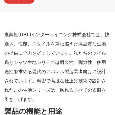
嘉興虹(UBL)インターライニング株式会社では、快
適さ、性能、スタイルを兼ね備えた高品質な生地
の提供に全力を尽くしています。私たちの
ツイル
織りシャツ生地
シリーズは耐久性、弾力性、多用
途性を求める現代のアパレル製造業者向けに設計
されています。精密で高度な仕上げ技術で設計さ
れたこの生地シリーズは、触れるすべての衣服を
引き上げます。
製品の機能と用途