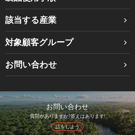
該当する産業
対象顧客グループ
お問い合わせ
お問い合わせ
質問がありますか?答えはあります!
話をしよう