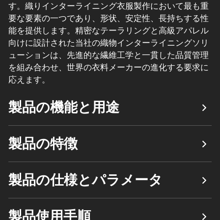
す。
織りインターライニング
衣服製作において最も重
要な要素の一つであり、形状、安定性、長持ちする性
能を提供します。精密なテーラリングと高級アパレル
向けに設計された当社の織物インターライニングソリ
ューションは、先進的な繊維工学と一貫した品質管理
を組み合わせ、世界の衣料メーカーの進化する要求に
応えます。
製品の機能と用途
製品の特徴
製品の仕様とパラメータ
製品使用手順