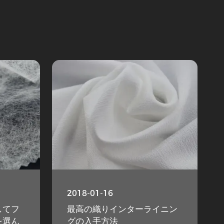
2018-01-16
してフ
最高の織りインターライニン
を選ん
グの入手方法