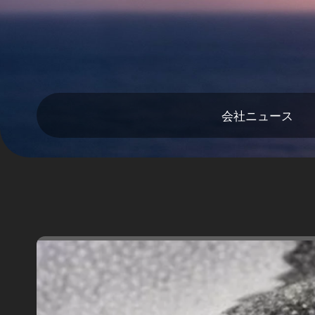
会社ニュース