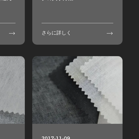


さらに詳しく
2017-11-09