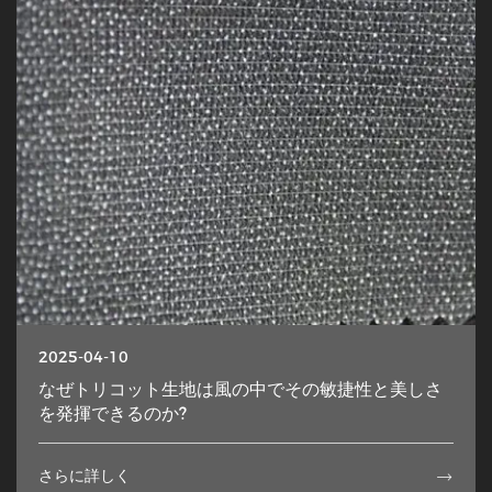
2025-04-10
なぜトリコット生地は風の中でその敏捷性と美しさ
を発揮できるのか?
さらに詳しく
