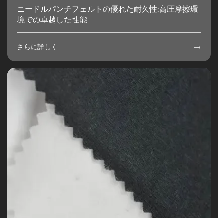
ニードルパンチフェルトの優れた耐久性:高圧摩擦環
境での卓越した性能
さらに詳しく
