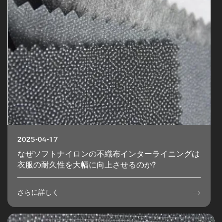
2025-04-17
なぜソフトナイロンの不織布インターライニングは
衣服の耐久性を大幅に向上させるのか?
さらに詳しく
