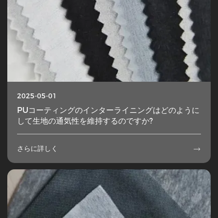
2025-05-01
PUコーティングのインターライニングはどのように
して生地の通気性を維持するのですか?
さらに詳しく
