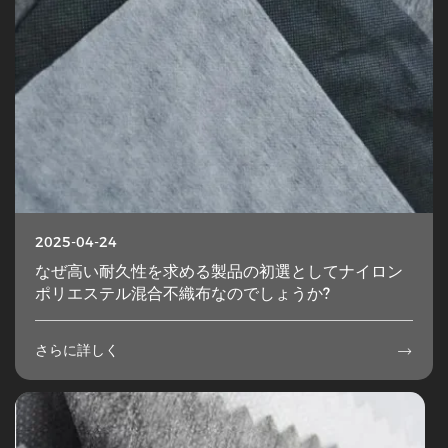
2025-04-24
なぜ高い耐久性を求める製品の初選としてナイロン
ポリエステル混合不織布なのでしょうか?
さらに詳しく
