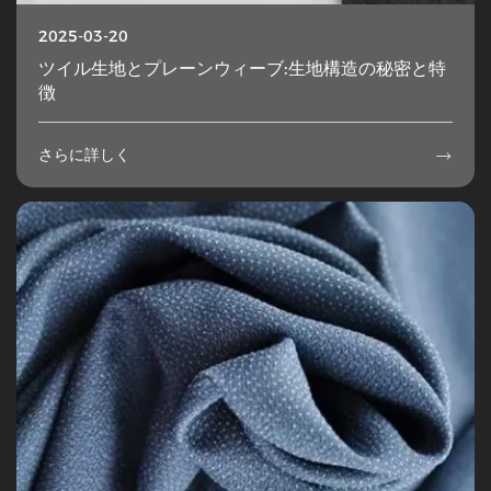
2025-03-20
ツイル生地とプレーンウィーブ:生地構造の秘密と特
徴
さらに詳しく
