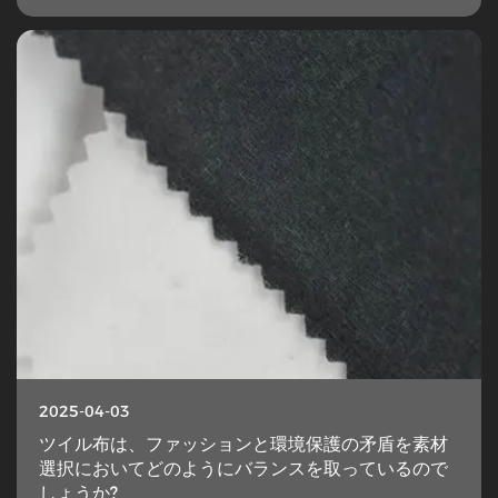
2025-04-03
ツイル布は、ファッションと環境保護の矛盾を素材
選択においてどのようにバランスを取っているので
しょうか?