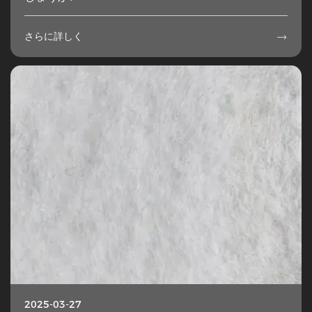
さらに詳しく

2025-03-27