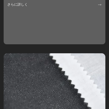
さらに詳しく
