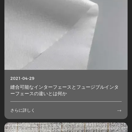
2021-04-29
縫合可能なインターフェースとフュージブルインタ
ーフェースの違いとは何か
さらに詳しく
