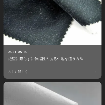
2021-05-10
絶望に陥らずに伸縮性のある生地を縫う方法
さらに詳しく
