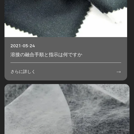
2021-05-24
溶接の融合手順と指示は何ですか
さらに詳しく
