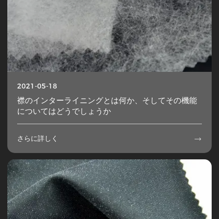
2021-05-18
襟のインターライニングとは何か、そしてその機能
についてはどうでしょうか
さらに詳しく
