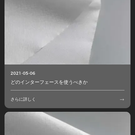
2021-05-06
どのインターフェースを使うべきか
さらに詳しく
