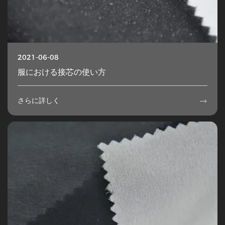
2021-06-08
服における接芯の使い方
さらに詳しく
