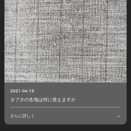
2021-04-19
タフタの生地は何に使えますか
さらに詳しく
