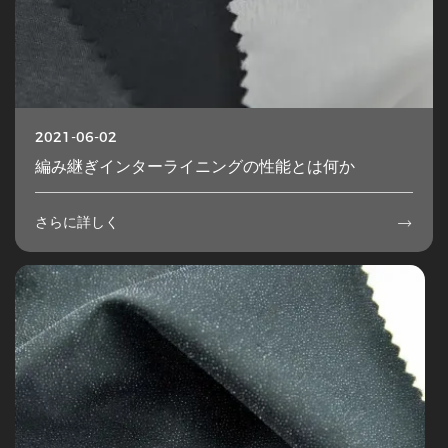
2021-06-02
編み継ぎインターライニングの性能とは何か
さらに詳しく
