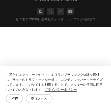
著作権 © 2026年 嘉興虹彩インターライニング有限公司
「私たちはクッキーを使って、より良いブラウジング体験を提供
し、サイトのトラフィックを分析し、コンテンツをパーソナライズ
しています。このサイトを利用することで、クッキーの使用に同意
したものとみなされます。
プライバシーポリシー
拒否
受け入れろ