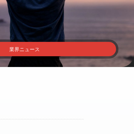
業界ニュース