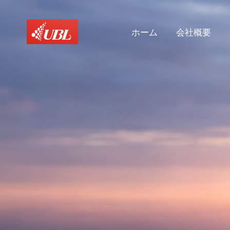
ホーム
会社概要