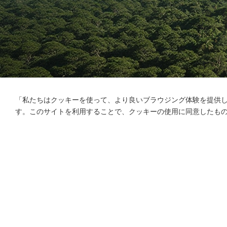
「私たちはクッキーを使って、より良いブラウジング体験を提供
す。このサイトを利用することで、クッキーの使用に同意したも
会社概要
製品
ソリューション
メリ