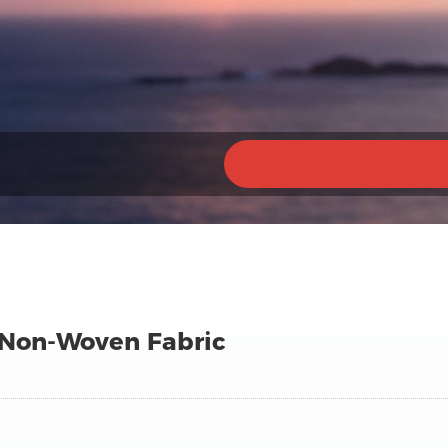
 Non-Woven Fabric