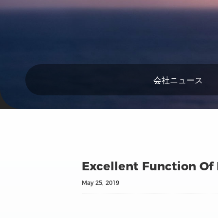
会社ニュース
Excellent Function Of
May 25, 2019