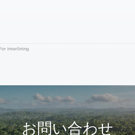
r Interlining
お問い合わせ