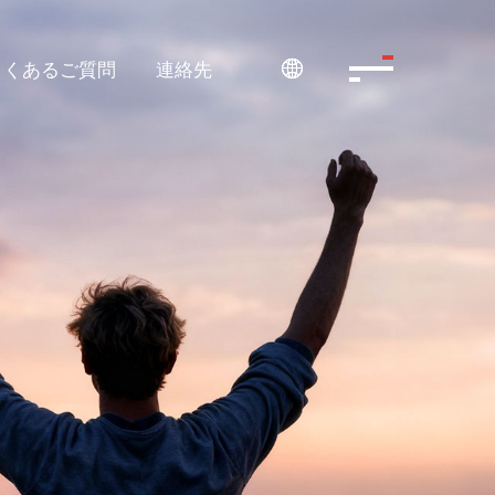
よくあるご質問
連絡先
